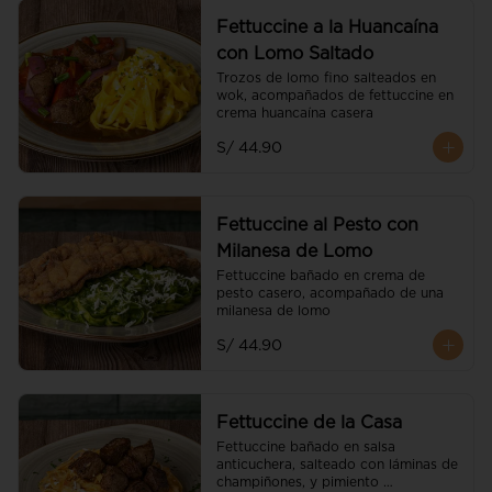
Fettuccine a la Huancaína
con Lomo Saltado
Trozos de lomo fino salteados en 
wok, acompañados de fettuccine en 
crema huancaína casera
S/ 44.90
Fettuccine al Pesto con
Milanesa de Lomo
Fettuccine bañado en crema de 
pesto casero, acompañado de una 
milanesa de lomo
S/ 44.90
Fettuccine de la Casa
Fettuccine bañado en salsa 
anticuchera, salteado con láminas de 
champiñones, y pimiento 