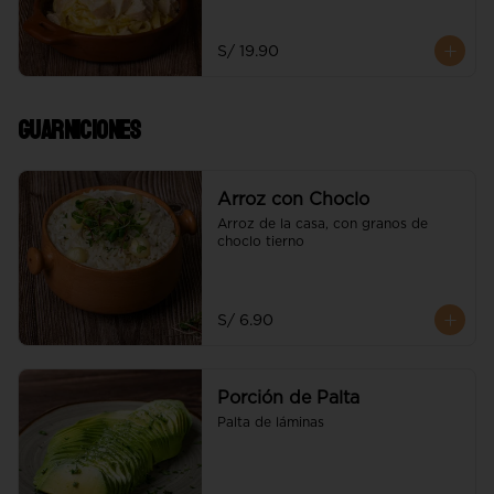
S/ 19.90
Guarniciones
Arroz con Choclo
Arroz de la casa, con granos de 
choclo tierno
S/ 6.90
Porción de Palta
Palta de láminas