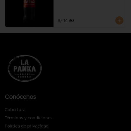
S/ 14.90
Conócenos
Cobertura
Términos y condiciones
Política de privacidad