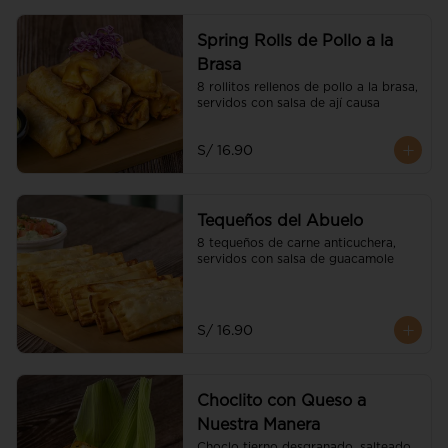
Spring Rolls de Pollo a la
Brasa
8 rollitos rellenos de pollo a la brasa, 
servidos con salsa de ají causa
S/ 16.90
Tequeños del Abuelo
8 tequeños de carne anticuchera, 
servidos con salsa de guacamole
S/ 16.90
Choclito con Queso a
Nuestra Manera
Choclo tierno desgranado, salteado 