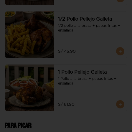
1/2 Pollo Pellejo Galleta
1/2 pollo a la brasa + papas fritas + 
ensalada
S/ 45.90
1 Pollo Pellejo Galleta
1 Pollo a la brasa + papas fritas + 
ensalada
S/ 81.90
Para picar