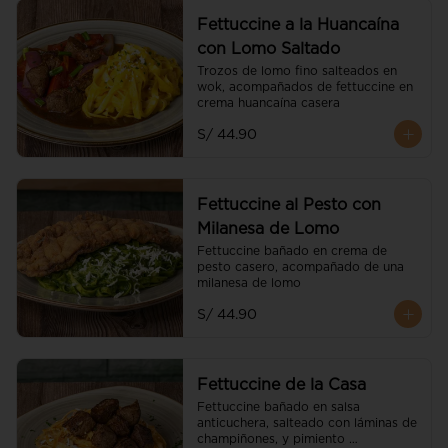
Fettuccine a la Huancaína
con Lomo Saltado
Trozos de lomo fino salteados en 
wok, acompañados de fettuccine en 
crema huancaína casera
S/ 44.90
Fettuccine al Pesto con
Milanesa de Lomo
Fettuccine bañado en crema de 
pesto casero, acompañado de una 
milanesa de lomo
S/ 44.90
Fettuccine de la Casa
Fettuccine bañado en salsa 
anticuchera, salteado con láminas de 
champiñones, y pimiento 