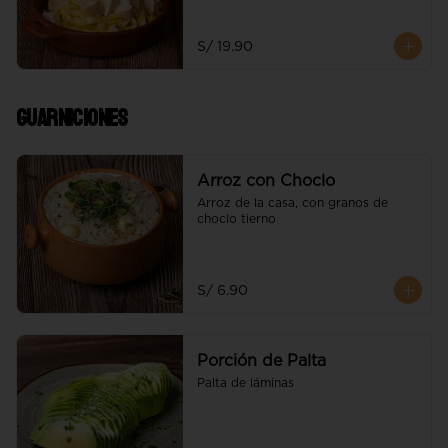
S/ 19.90
Guarniciones
Arroz con Choclo
Arroz de la casa, con granos de 
choclo tierno
S/ 6.90
Porción de Palta
Palta de láminas