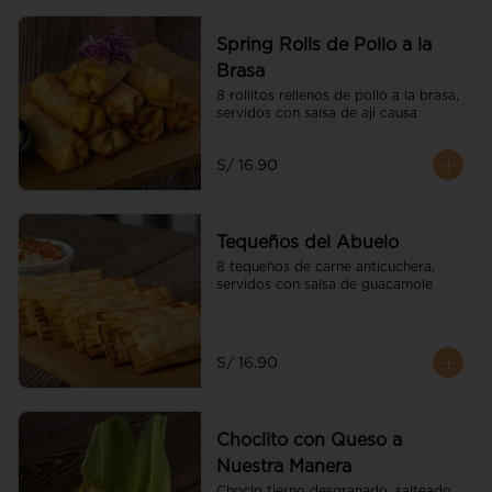
Spring Rolls de Pollo a la
Brasa
8 rollitos rellenos de pollo a la brasa, 
servidos con salsa de ají causa
S/ 16.90
Tequeños del Abuelo
8 tequeños de carne anticuchera, 
servidos con salsa de guacamole
S/ 16.90
Choclito con Queso a
Nuestra Manera
Choclo tierno desgranado, salteado 