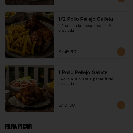
1/2 Pollo Pellejo Galleta
1/2 pollo a la brasa + papas fritas + 
ensalada
S/ 45.90
1 Pollo Pellejo Galleta
1 Pollo a la brasa + papas fritas + 
ensalada
S/ 81.90
Para picar