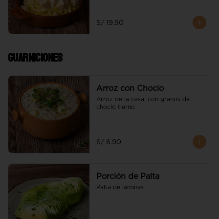
S/ 19.90
Guarniciones
Arroz con Choclo
Arroz de la casa, con granos de 
choclo tierno
S/ 6.90
Porción de Palta
Palta de láminas