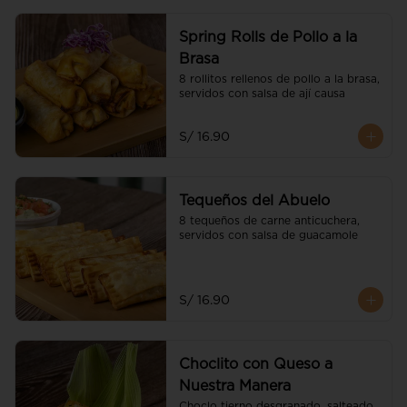
Spring Rolls de Pollo a la
Brasa
8 rollitos rellenos de pollo a la brasa, 
servidos con salsa de ají causa
S/ 16.90
Tequeños del Abuelo
8 tequeños de carne anticuchera, 
servidos con salsa de guacamole
S/ 16.90
Choclito con Queso a
Nuestra Manera
Choclo tierno desgranado, salteado 