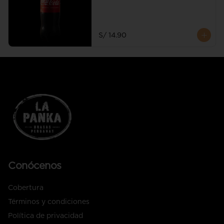
S/ 14.90
Conócenos
Cobertura
Términos y condiciones
Política de privacidad