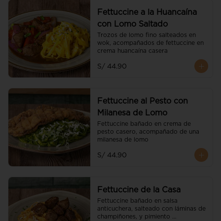
Fettuccine a la Huancaína
con Lomo Saltado
Trozos de lomo fino salteados en 
wok, acompañados de fettuccine en 
crema huancaína casera
S/ 44.90
Fettuccine al Pesto con
Milanesa de Lomo
Fettuccine bañado en crema de 
pesto casero, acompañado de una 
milanesa de lomo
S/ 44.90
Fettuccine de la Casa
Fettuccine bañado en salsa 
anticuchera, salteado con láminas de 
champiñones, y pimiento 