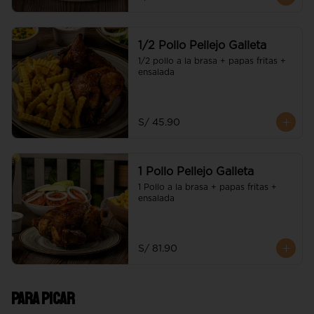
1/2 Pollo Pellejo Galleta
1/2 pollo a la brasa + papas fritas + 
ensalada
S/ 45.90
1 Pollo Pellejo Galleta
1 Pollo a la brasa + papas fritas + 
ensalada
S/ 81.90
Para picar