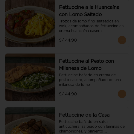
Fettuccine a la Huancaína
con Lomo Saltado
Trozos de lomo fino salteados en 
wok, acompañados de fettuccine en 
crema huancaína casera
S/ 44.90
Fettuccine al Pesto con
Milanesa de Lomo
Fettuccine bañado en crema de 
pesto casero, acompañado de una 
milanesa de lomo
S/ 44.90
Fettuccine de la Casa
Fettuccine bañado en salsa 
anticuchera, salteado con láminas de 
champiñones, y pimiento 