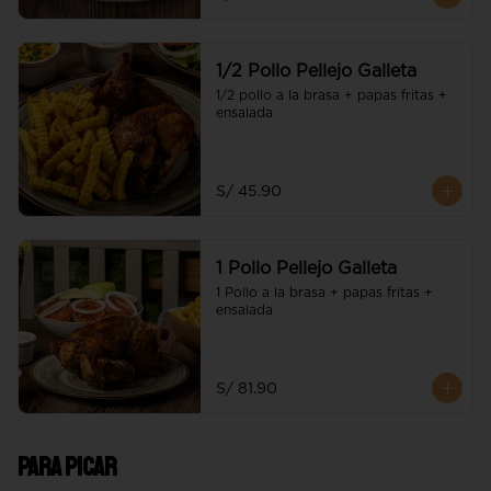
1/2 Pollo Pellejo Galleta
1/2 pollo a la brasa + papas fritas + 
ensalada
S/ 45.90
1 Pollo Pellejo Galleta
1 Pollo a la brasa + papas fritas + 
ensalada
S/ 81.90
Para picar