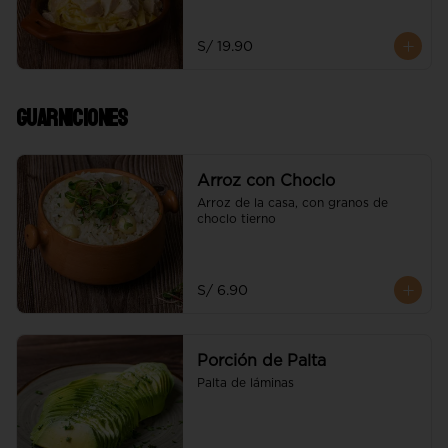
S/ 19.90
Guarniciones
Arroz con Choclo
Arroz de la casa, con granos de 
choclo tierno
S/ 6.90
Porción de Palta
Palta de láminas