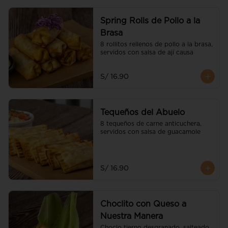
Spring Rolls de Pollo a la
Brasa
8 rollitos rellenos de pollo a la brasa, 
servidos con salsa de ají causa
S/ 16.90
Tequeños del Abuelo
8 tequeños de carne anticuchera, 
servidos con salsa de guacamole
S/ 16.90
Choclito con Queso a
Nuestra Manera
Choclo tierno desgranado, salteado 