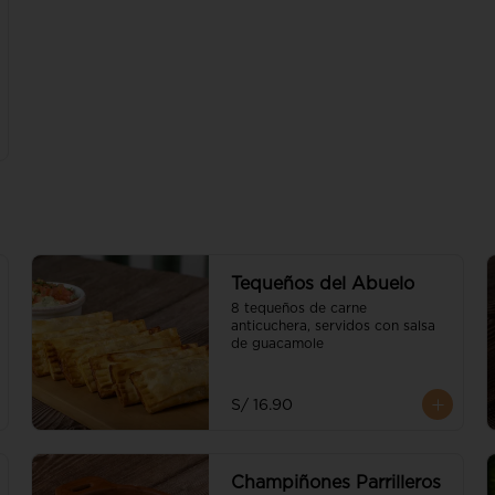
Tequeños del Abuelo
8 tequeños de carne 
anticuchera, servidos con salsa 
de guacamole
S/ 16.90
Champiñones Parrilleros