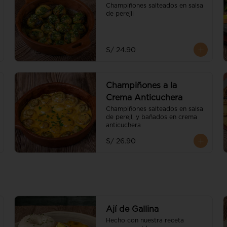
Champiñones salteados en salsa 
de perejil
S/ 24.90
Champiñones a la
Crema Anticuchera
Champiñones salteados en salsa 
de perejl, y bañados en crema 
anticuchera
S/ 26.90
Ají de Gallina
Hecho con nuestra receta 